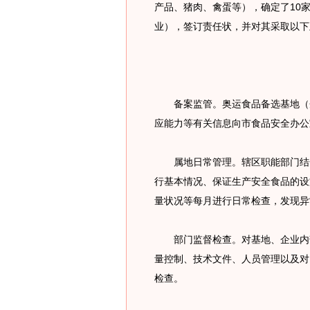
产品、猪肉、禽蛋等），确定了10
业），签订责任状，并对其采取以下
备案监管。奥运食品备选基地（企
应能力等有关信息向市食品安全办公
属地日常管理。辖区职能部门结合
行基本情况、保证生产安全食品的设
量状况等每月进行日常检查，发现异
部门监督检查。对基地、企业内部
量控制、技术文件、人员管理以及对
检查。