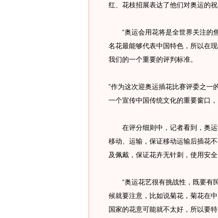
红、花枝招展表达了他们对奥运的祝
“奥运会用花将是全世界关注的焦
名花最能够代表中国特色，所以在现
我们的一个重要的评判标准。
”作为这次迎奥运插花比赛评委之一
一个宣传中国传统文化的重要窗口，
在评分细则中，记者看到，奥运插
移动、运输，保证移动运输后插花不
及佩戴，保证花卉无针刺，使用安全
“奥运花艺很有挑战性，既要有民
候就要注意，比如说菊花，菊花在中
国家的花意可能就不太好，所以要特