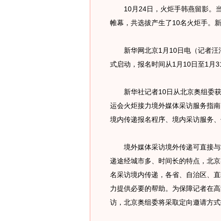
10月24日，火炬手韩燕留影。
帷幕，共选拔产生了10名火炬手。
新华网北京1月10日电（记者汪涌
式启动，报名时间从1月10日至1月3
新华社记者10日从北京奥组委获
运会火炬接力境外媒体采访服务指南
境内传递报名程序、境内采访服务、
境外媒体采访境外传递可直接与境
递途经城市多、时间长的特点，北京
名采访境内传递，各省、自治区、直
力提供必要的帮助。为保障记者在高
访，北京奥组委将采取定向邀请方式