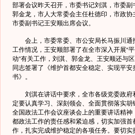
部署会议昨天召开，市委书记刘淇，市委副
郭金龙，市人大常委会主任杜德印，市政协
市委副书记王安顺出席会议。
会上，市委常委、市公安局长马振川通
工作情况，王安顺部署了在全市深入开展“
动”有关工作，刘淇、郭金龙、王安顺还与
同志签署了《维护首都安全稳定、实现平安
书》。
刘淇在讲话中要求，全市各级党委政府
定要认真学习、深刻领会、全面贯彻落实胡
全国政法工作会议座谈会上的重要讲话精神
都政法工作的责任感和紧迫感，切实加强首
作，扎实完成维护稳定的各项任务。要切实