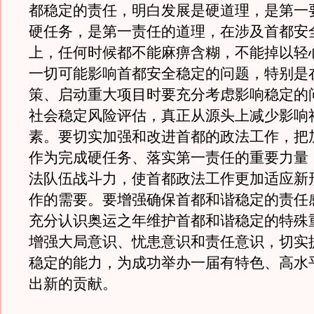
都稳定的责任，明白发展是硬道理，是第一
硬任务，是第一责任的道理，在涉及首都安
上，任何时候都不能麻痹含糊，不能掉以轻
一切可能影响首都安全稳定的问题，特别是
策、启动重大项目时要充分考虑影响稳定的
社会稳定风险评估，真正从源头上减少影响
素。要切实加强和改进首都的政法工作，把
作为完成硬任务、落实第一责任的重要力量
法队伍战斗力，使首都政法工作更加适应新
作的需要。要增强确保首都和谐稳定的责任
充分认识奥运之年维护首都和谐稳定的特殊
增强大局意识、忧患意识和责任意识，切实
稳定的能力，为成功举办一届有特色、高水
出新的贡献。