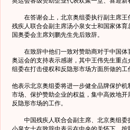
奥运会各级赞助企业代表欢聚一堂、喜迎新
在答谢会上，北京奥组委执行副主席王
残疾人联合会副主席汤小泉女士和国家体育
国奥委会主席刘鹏先生先后致辞。
在致辞中他们一致对赞助商对于中国体
奥运会的支持表示感谢，其中王伟先生重点
组委在打击侵权和反隐形市场方面所做的工
他表示北京奥组委将进一步健全品牌保护机
市场、保护赞助企业的权益，集中高效地开
反隐形市场的工作。
中国残疾人联合会副主席、北京奥组委
小泉女士在致辞中表示在中央的关怀下，按