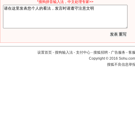
*搜狗拼音输入法，中文处理专家>>
设置首页
-
搜狗输入法
-
支付中心
-
搜狐招聘
-
广告服务
-
客
Copyright
©
2016 Sohu.com 
搜狐不良信息举