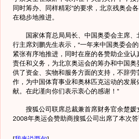
同时筹办、同样精彩”的要求，北京残奥会
在稳步地推进。
国家体育总局局长、中国奥委会主席、
行主席刘鹏先生表示，“一年来中国奥委会
紧张有序地推进，同时在座的各赞助企业认
责任和义务，为北京奥运会的筹办和中国奥
供了资金、实物和服务方面的支持，不辞劳
作，为中国体育事业和奥林匹克运动的发展
献。在此谨向你们表示衷心的感谢！”
搜狐公司联席总裁兼首席财务官余楚媛
2008年奥运会赞助商搜狐公司出席了本次