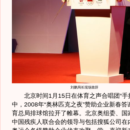
刘鹏局长现场致辞
北京时间1月15日在体育之声合唱团“手
中，2008年“奥林匹克之夜”赞助企业新春
育总局排球馆拉开了帷幕。北京奥组委、国
中国残疾人联合会的领导与包括搜狐公司在内