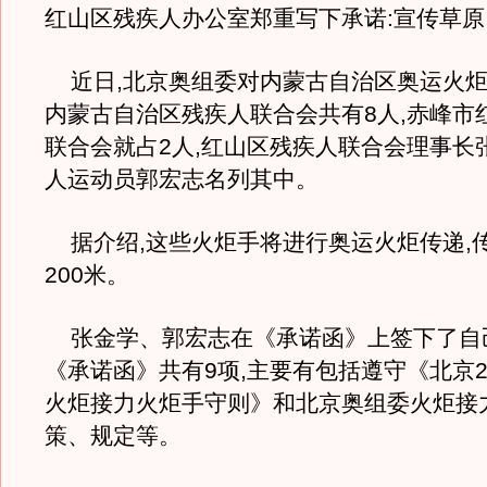
红山区残疾人办公室郑重写下承诺:宣传草原
近日,北京奥组委对内蒙古自治区奥运火炬
内蒙古自治区残疾人联合会共有8人,赤峰市
联合会就占2人,红山区残疾人联合会理事长
人运动员郭宏志名列其中。
据介绍,这些火炬手将进行奥运火炬传递,
200米。
张金学、郭宏志在《承诺函》上签下了自
《承诺函》共有9项,主要有包括遵守《北京2
火炬接力火炬手守则》和北京奥组委火炬接
策、规定等。