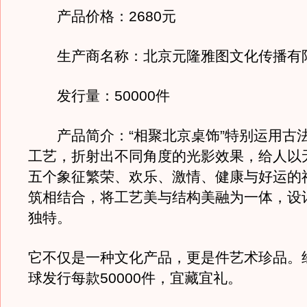
产品价格：2680元
生产商名称：北京元隆雅图文化传播有
发行量：50000件
产品简介：“相聚北京桌饰”特别运用古
工艺，折射出不同角度的光影效果，给人以
五个象征繁荣、欢乐、激情、健康与好运的
筑相结合，将工艺美与结构美融为一体，设
独特。
它不仅是一种文化产品，更是件艺术珍品。
球发行每款50000件，宜藏宜礼。