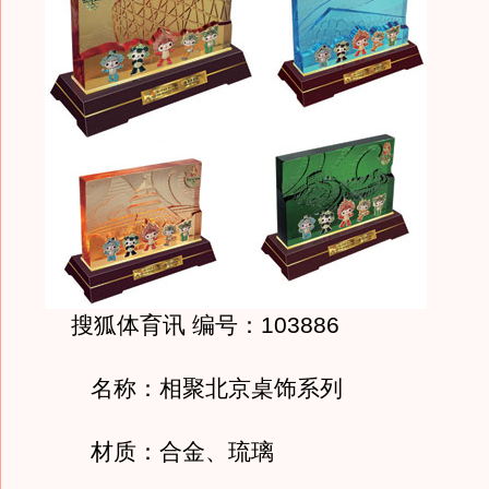
搜狐体育讯 编号：103886
名称：相聚北京桌饰系列
材质：合金、琉璃