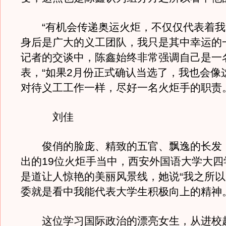
“有机会传递奥运火炬，不仅仅代表着我
身后是广大的义工团队，我只是其中幸运的
记者的交谈中，陈鑫始终非常强调自己是一
表，“如果2月份正式确认当选了，我也会像
对待义工工作一样，尽好一名火炬手的职责。
刘佳
俊俏的脸庞、精致的五官、飘逸的长发
出的19位火炬手当中，西安外国语大学大四
是道让人惊艳的美丽风景线，她说“我之所
委就是看中我能代表大学生积极向上的精神。
这位学习国际政治的漂亮女生，从进校