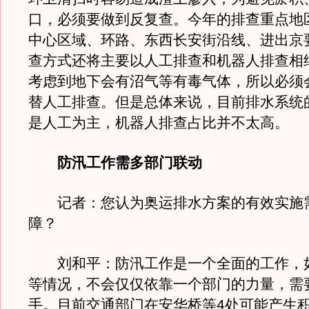
口，必须要做到反复查。今年的排查重点地
中心区域、环路、东西长安街沿线、进出京
查方式还将主要以人工排查和机器人排查相
考虑到地下会有沼气等有毒气体，所以必须
替人工排查。但是总体来说，目前排水系统
是人工为主，机器人排查占比并不太高。
防汛工作需多部门联动
记者：您认为奥运排水方案的有效实施
障？
刘和平：防汛工作是一个全面的工作，
等情况，不会仅仅依靠一个部门的力量，需
手。目前交通部门在安华桥等4处可能产生