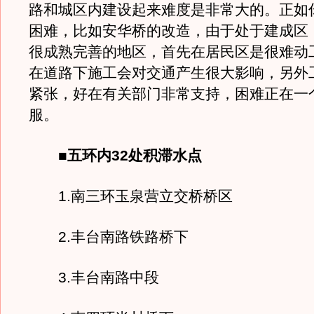
路和城区内建设起来难度是非常大的。正如
困难，比如安华桥的改造，由于处于建成区
很成熟完善的地区，首先在居民区是很难动
在道路下施工会对交通产生很大影响，另外
紧张，好在有关部门非常支持，困难正在一
服。
■
五环内32处积滞水点
1.南三环玉泉营立交桥桥区
2.丰台南路铁路桥下
3.丰台南路中段