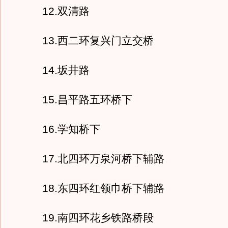
12.双清路
13.西二环复兴门立交桥
14.坂井路
15.昌平路五环桥下
16.学知桥下
17.北四环万泉河桥下辅路
18.东四环红领巾桥下辅路
19.南四环花乡铁路桥段