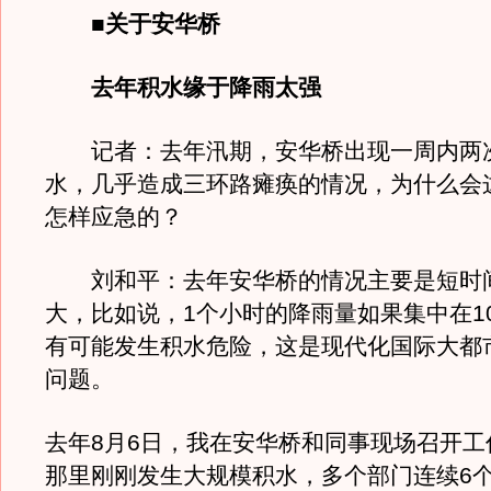
■关于安华桥
去年积水缘于降雨太强
记者：去年汛期，安华桥出现一周内两
水，几乎造成三环路瘫痪的情况，为什么会
怎样应急的？
刘和平：去年安华桥的情况主要是短时
大，比如说，1个小时的降雨量如果集中在1
有可能发生积水危险，这是现代化国际大都
问题。
去年8月6日，我在安华桥和同事现场召开工
那里刚刚发生大规模积水，多个部门连续6