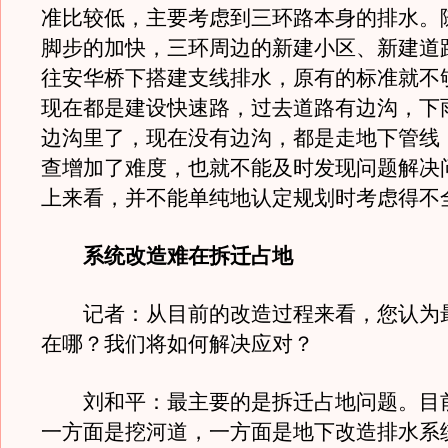
准比较低，主要考虑到三环路本身的排水。
脚步的加快，三环周边的新建小区、新建道
往安华桥下搭建支线排水，原有的标准就不
现在都是建设快速路，过去道路有边沟，下
边沟里了，现在没有边沟，都是走地下管线
查增加了难度，也就不能及时发现问题解决
上来看，并不能单纯地认定规划时考虑得不
系统改造难在拆迁占地
记者：从目前的改造过程来看，您认为
在哪？我们将如何解决应对？
刘和平：最主要的是拆迁占地问题。目
一方面是挖河道，一方面是地下改造排水系