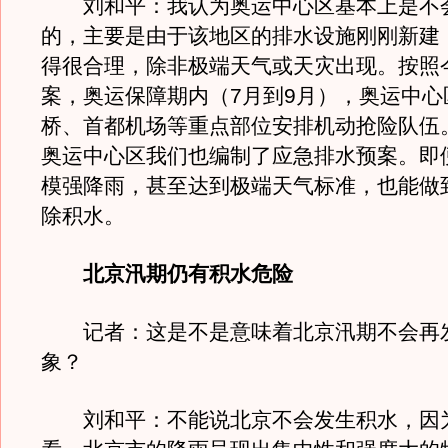
刘和平：我认为奥运中心区基本上是不
的，主要是由于该地区的排水设施刚刚新建
得很合理，除非极端天气或天灾出现。按照
案，奥运保障期内（7月到9月），奥运中心
桥、首都机场等重点部位安排机动抢险队伍
奥运中心区我们也编制了应急排水预案。即
模强降雨，甚至达到极端天气标准，也能做
除积水。
北京汛期仍有积水危险
记者：这是不是意味着北京汛期不会再
象？
刘和平：不能说北京不会发生积水，因