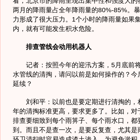
看，北京市的降雨呈现出集中性和强度大的
两月的降雨量占全年降雨量的80%-85%。
力形成了很大压力。1个小时的降雨量如果集
内，就有可能发生积水危险。
排查管线会动用机器人
记者：按照今年的迎汛方案，5月底前将
水管线的清掏，请问以前是如何操作的？今
延续？
刘和平：以前也是要定期进行清掏的，
年的清掏标准更高，要求更多了。比如，对
排查要细致到每个雨箅子、每个雨水口，都
到。而且不是查一次，是要反复查，尤其是
环卫清扫时容易造成渣土渗入，为避免淤积