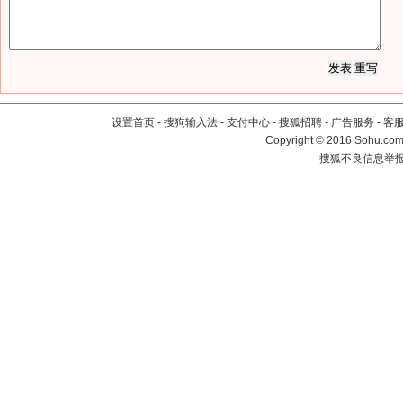
设置首页
-
搜狗输入法
-
支付中心
-
搜狐招聘
-
广告服务
-
客
Copyright
©
2016 Sohu.com 
搜狐不良信息举