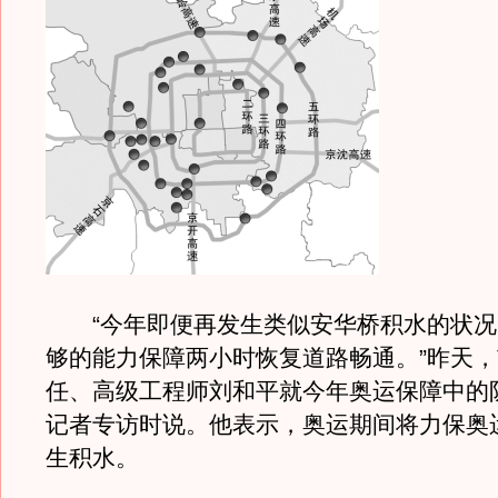
“今年即便再发生类似安华桥积水的状况
够的能力保障两小时恢复道路畅通。”昨天
任、高级工程师刘和平就今年奥运保障中的
记者专访时说。他表示，奥运期间将力保奥
生积水。