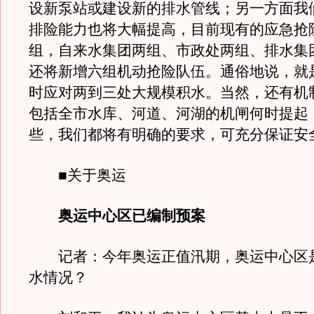
设新泵站或建设新的排水管线；另一方面我
排险能力也将大幅提高，目前现有的应急抢
组，自来水集团两组、市政处两组、排水集
还将新增六组机动抢险队伍。通俗地说，就
时应对两到三处大规模积水。当然，还有机
包括全市水库、河道、河湖的机闸何时提起
些，我们都将有明确的要求，可充分保证安
■关于奥运
奥运中心区已编制预案
记者：今年奥运正值汛期，奥运中心区
水情况？