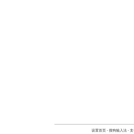
设置首页
-
搜狗输入法
-
支