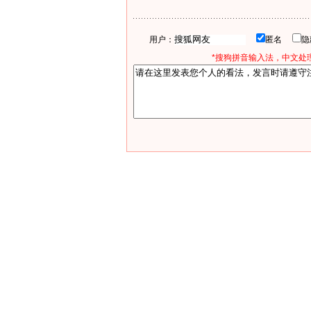
用户：
匿名
*搜狗拼音输入法，中文处理