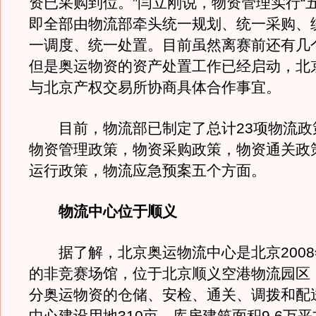
资已采购到位。”闫立刚说，物资管理实行“
即全部由物流部牵头统一规划、统一采购、
一调度、统一处置。目前虽然离赛前还有几
但是奥运物资的资产处置工作已经启动，北
与北京产权交易所协商具体合作事宜。
目前，物流部已制定了总计23项物流政
物资管理政策，物资采购政策，物资通关政
运行政策，物流应急预案五个方面。
物流中心位于顺义
据了解，北京奥运物流中心是北京2008
的非竞赛场馆，位于北京顺义空港物流园区
分奥运物资的仓储、安检、通关、调拨和配