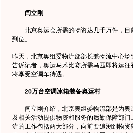
闫立刚
北京奥运会所需的物资达几千万件，目前
到位。
昨天，北京奥组委物流部部长兼物流中心场
告诉记者，奥运马术比赛所需马匹即将运往
将享受空调车待遇。
20万台空调冰箱装备奥运村
闫立刚介绍，北京奥组委物流部是为奥
及相关活动提供物资和服务的后勤保障部门
流的工作包括两大部分，向前要追溯到物资