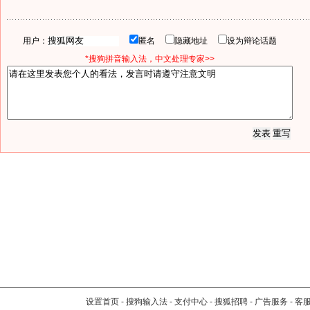
用户：
匿名
隐藏地址
设为辩论话题
*搜狗拼音输入法，中文处理专家>>
设置首页
-
搜狗输入法
-
支付中心
-
搜狐招聘
-
广告服务
-
客