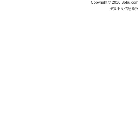
Copyright
©
2016 Sohu.com 
搜狐不良信息举