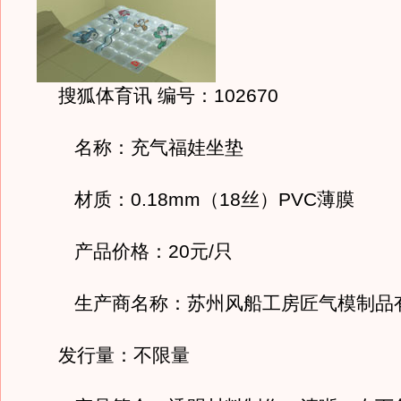
搜狐体育讯 编号：102670
名称：充气福娃坐垫
材质：0.18mm（18丝）PVC薄膜
产品价格：20元/只
生产商名称：苏州风船工房匠气模制品
发行量：不限量