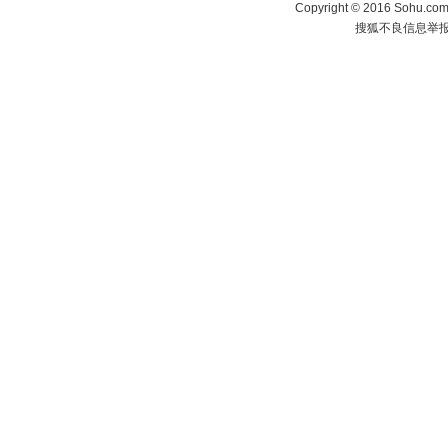
Copyright
©
2016 Sohu.com 
搜狐不良信息举