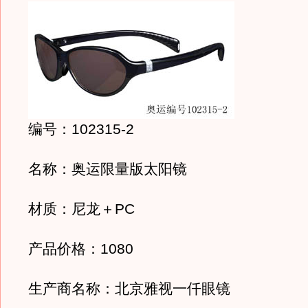
编号：102315-2
名称：奥运限量版太阳镜
材质：尼龙＋PC
产品价格：1080
生产商名称：北京雅视一仟眼镜