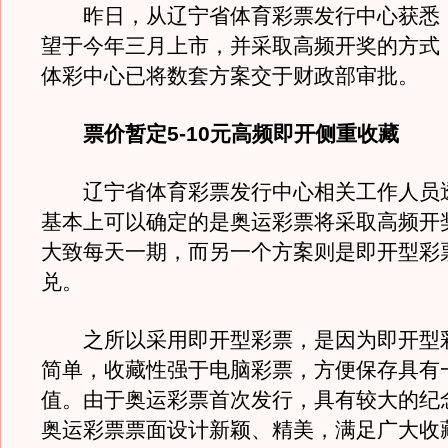
昨日，从辽宁省体育彩票发行中心获悉
望于今年三月上市，并采取高频开奖的方式
体彩中心已将数套方案交于财政部审批。
票价暂定5-10元高频即开侧重收藏
辽宁省体育彩票发行中心相关工作人员
基本上可以确定的是奥运彩票将采取高频开
大致每天一期，而另一个方案则是即开型彩
兑。
之所以采用即开型彩票，是因为即开型
简单，收藏性强于电脑彩票，方便保存具有
值。由于奥运彩票首次发行，具有较大的纪
奥运彩票票面设计新颖、精美，满足广大收