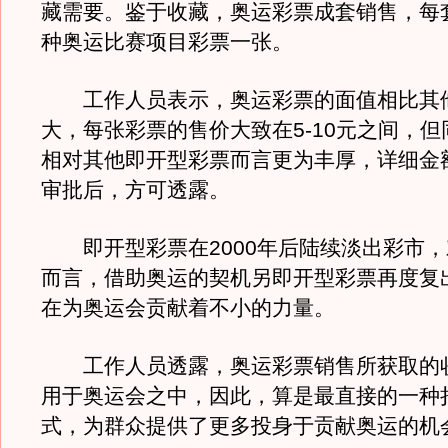
藏需要。鉴于收藏，奥运彩票成套销售，每
种奥运比赛项目彩票一张。
工作人员表示，奥运彩票的面值相比其
大，每张彩票的售价大致在5-10元之间，
相对其他即开型彩票而言更为丰厚，详细金
审批后，方可透露。
即开型彩票在2000年后陆续淡出彩市，
而言，借助奥运的契机另即开型彩票再度复
在为奥运会贡献着不小的力量。
工作人员透露，奥运彩票销售所获取的
用于奥运会之中，因此，算是最直接的一种
式，为群众提供了更多投身于贡献奥运的机