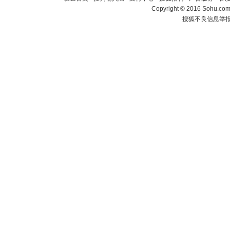
Copyright
©
2016 Sohu.com 
搜狐不良信息举