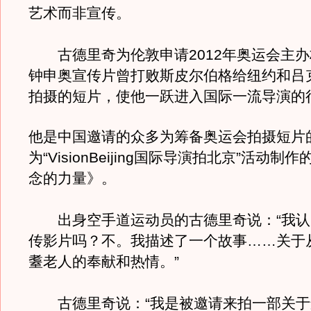
艺术而非宣传。
古德里奇为伦敦申请2012年奥运会主办
钟申奥宣传片曾打败斯皮尔伯格给纽约和吕
拍摄的短片，使他一跃进入国际一流导演的
他是中国邀请的众多为筹备奥运会拍摄短片
为“VisionBeijing国际导演拍北京”活动制
念的力量》。
出身空手道运动员的古德里奇说：“我认
传影片吗？不。我描述了一个故事……关于
耋老人的奉献和热情。”
古德里奇说：“我是被邀请来拍一部关于