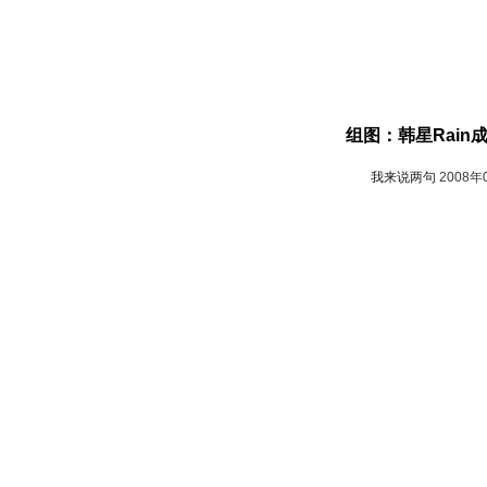
组图：韩星Rain
我来说两句
2008年