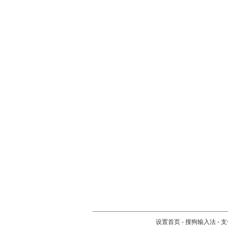
设置首页
-
搜狗输入法
-
支