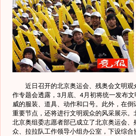
近日召开的北京奥运会、残奥会文明观
作专题会透露，3月底、4月初将统一发布文
威的服装、道具、动作和口号。此外，在倒计
重要节点，还将进行文明观众的风采展示。
北京奥组委志愿者部已成立了北京奥运会、
众、拉拉队工作领导小组办公室，下设综合