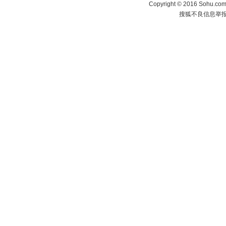
Copyright
©
2016 Sohu.com 
搜狐不良信息举