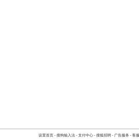
设置首页
-
搜狗输入法
-
支付中心
-
搜狐招聘
-
广告服务
-
客