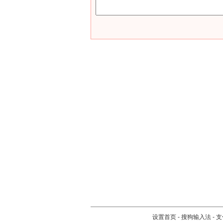
设置首页
-
搜狗输入法
-
支