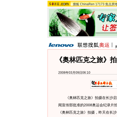
搜狐
ChinaRen
17173
焦点房
《奥林匹克之旅》拍
2008年03月09日06:10
《奥林匹克之旅》拍摄在长沙启动
闻宣传部批准的2008奥运会纪录
《奥林匹克之旅》拍摄，昨天在长沙