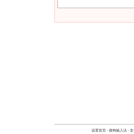
设置首页
-
搜狗输入法
-
支