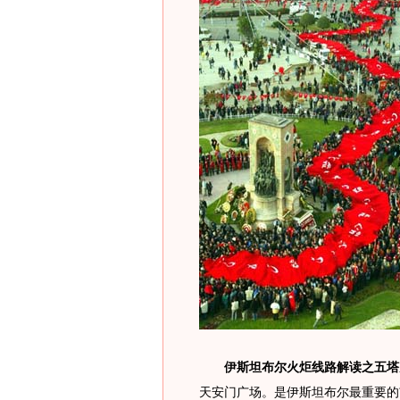
伊斯坦布尔火炬线路解读之五塔
天安门广场。是伊斯坦布尔最重要的