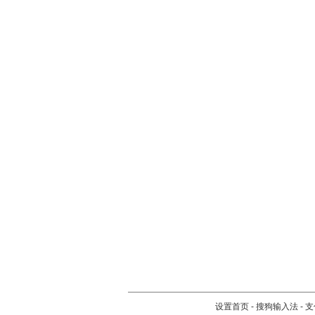
设置首页
-
搜狗输入法
-
支