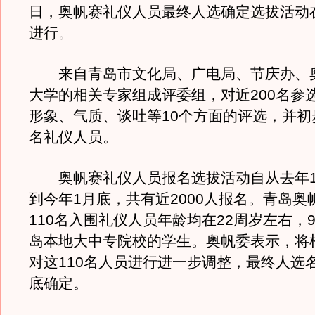
日，奥帆赛礼仪人员最终人选确定选拔活动
进行。
来自青岛市文化局、广电局、节庆办、
大学的相关专家组成评委组，对近200名参
形象、气质、谈吐等10个方面的评选，并初步
名礼仪人员。
奥帆赛礼仪人员报名选拔活动自从去年1
到今年1月底，共有近2000人报名。青岛奥
110名入围礼仪人员年龄均在22周岁左右，
岛本地大中专院校的学生。奥帆委表示，将
对这110名人员进行进一步调整，最终人选
底确定。