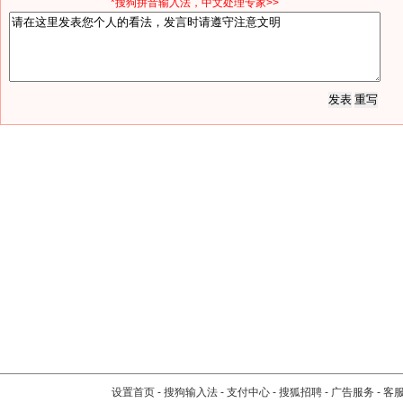
*搜狗拼音输入法，中文处理专家>>
设置首页
-
搜狗输入法
-
支付中心
-
搜狐招聘
-
广告服务
-
客