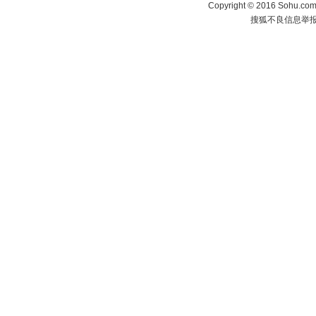
Copyright
©
2016 Sohu.com 
搜狐不良信息举