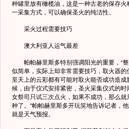
种罐里放有橄榄油，这是一种古老的保存火
一采集方式，可以确保圣火的纯洁性。
采火过程需要技巧
澳大利亚人运气最差
帕帕赫里斯多特别强调阳光的重要，“整
似简单，实际上却非常需要技巧，取火器的
至天上的云彩都有可能对取火能否成功造成
候，由于仪式安排紧密，圣火采集仪式的时
女祭司只试三次点火，如果不成功，那么就
种了。”帕帕赫里斯多开玩笑地告诉记者，
就是天气预报。