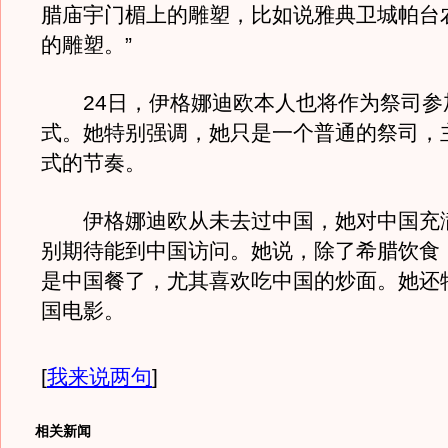
腊庙宇门楣上的雕塑，比如说雅典卫城帕台
的雕塑。”
24日，伊格娜迪欧本人也将作为祭司参
式。她特别强调，她只是一个普通的祭司，
式的节奏。
伊格娜迪欧从未去过中国，她对中国充
别期待能到中国访问。她说，除了希腊饮食
是中国餐了，尤其喜欢吃中国的炒面。她还
国电影。
[
我来说两句
]
相关新闻