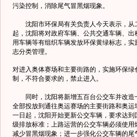
污染控制，消除尾气冒黑烟现象。
沈阳市环保局有关负责人今天表示，从二
起，沈阳将对政府车辆、公共交通车辆、出
用车辆等有组织车辆发放环保黄绿标志，实
志分类管理。
对进入奥体赛场和主要街路的，实施环保绿
制，不符合要求的，禁止进入。
同时，沈阳将新增五百台公交车并改造
全部投放到通往奥运赛场的主要街路和奥运
一日起，沈阳开始更新公交车辆，要求达到
级排放标准；上路运营的公交车辆必须使用
减少冒黑烟现象；进一步强化公交车辆的尾