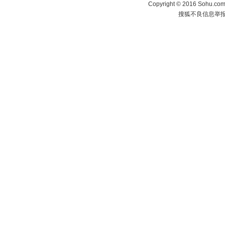
Copyright
©
2016 Sohu.com 
搜狐不良信息举