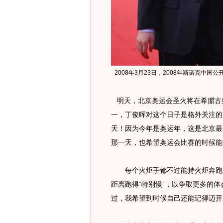
2008年3月23日，2008年斯诺克中
明天，北京奥运会圣火将在希腊古
一，丁俊晖对这个日子是格外关注的
天！因为今年是奥运年，这是北京最
那一天，也希望奥运会比赛的时候能
每个火炬手都不过能持火炬奔跑短
距离跑得“特别慢”，以争取更多的
过，我希望到时候自己还能记得迈开