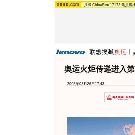
搜狐
ChinaRen
17173
焦点房
奥运火炬传递进入第
2008年03月26日17:43