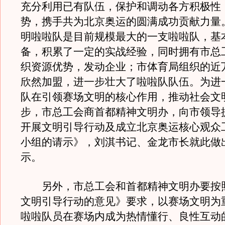
充分利用已有队伍，保护和调动各方积极性
势，携手共为北京奥运的圆满成功贡献力量
明啦啦队是目前规模最大的一支啦啦队，基
备，积累了一定的实战经验，同时拥有市总
织资源优势，发动企业；市体育局组织的近
欣然加盟，进一步壮大了啦啦队队伍。为进
队在引领赛场文明的核心作用，推动社会文
步，市总工会商首都精神文明办，向市领导
开展文明引导行动及成立北京奥运核心观众
小组的请示》，刘淇书记、金龙市长就此做
示。
另外，市总工会和首都精神文明办要按
文明引导行动的意见》要求，以赛场文明为
啦啦队员在赛场内成为热情懂行、良性互动