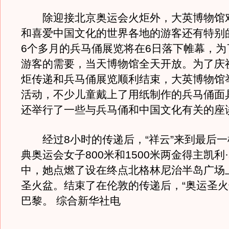
除迎接北京奥运会火炬外，大英博物馆
和喜爱中国文化的世界各地的游客还有特别
6个多月的兵马俑展览将在6日落下帷幕，为
游客的需要，当天博物馆全天开放。为了庆
炬传递和兵马俑展览顺利结束，大英博物馆
活动，不少儿童戴上了用纸制作的兵马俑面
还举行了一些与兵马俑和中国文化有关的座
经过8小时的传递后，“祥云”来到最后一
典奥运会女子800米和1500米两金得主凯利
中，她点燃了设在终点北格林尼治半岛广场
圣火盆。结束了在伦敦的传递后，“奥运圣火
巴黎。 综合新华社电