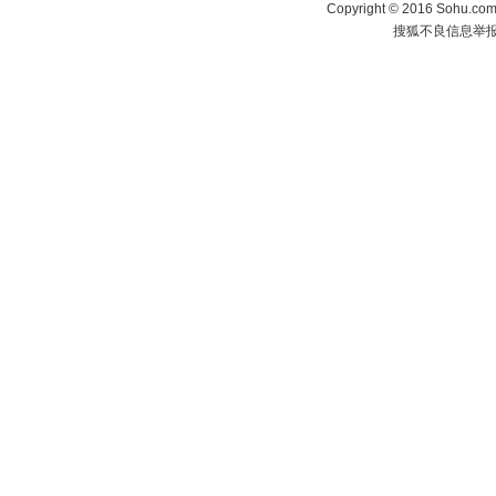
Copyright
©
2016 Sohu.com 
搜狐不良信息举