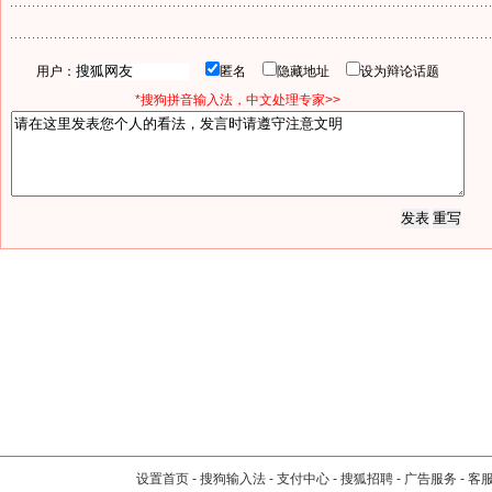
用户：
匿名
隐藏地址
设为辩论话题
*搜狗拼音输入法，中文处理专家>>
设置首页
-
搜狗输入法
-
支付中心
-
搜狐招聘
-
广告服务
-
客