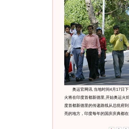
奥运官网讯 当地时间4月17日下午
火将在印度首都新德里,开始奥运火炬
度首都新德里的传递路线从总统府到
亮的地方，印度每年的国庆庆典都在