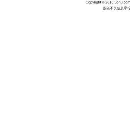
Copyright
©
2016 Sohu.com 
搜狐不良信息举