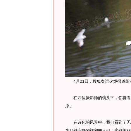
4月21日，搜狐奥运火炬报道组
在四位摄影师的镜头下，你将看到
原。
在诗化的风景中，我们看到了无数
为那些安静的祥和的人们，这些美丽