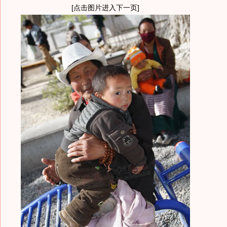
[点击图片进入下一页]