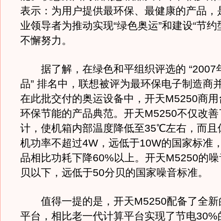
表示：为用户提供最环保、最健康的产品，
业领导者为推动实现“绿色奥运”和建设“节约
不懈努力。
据了解，在绿色和平组织评选的 “2007
品” 排名中，联想被评为最环保电子制造商
在此批交付的奥运设备中，开天M5250商
环保节能的产品典范。开天M5250不仅改
计，使机箱内部温度降低至35℃左右，而且
机功率不超过4W，远低于10W的国家标准
品相比功耗下降60%以上。开天M5250的噪
贝以下，远低于50分贝的国家噪音标准。
值得一提的是，开天M5250配备了全新
平台，相比老一代计算平台实现了节电30%