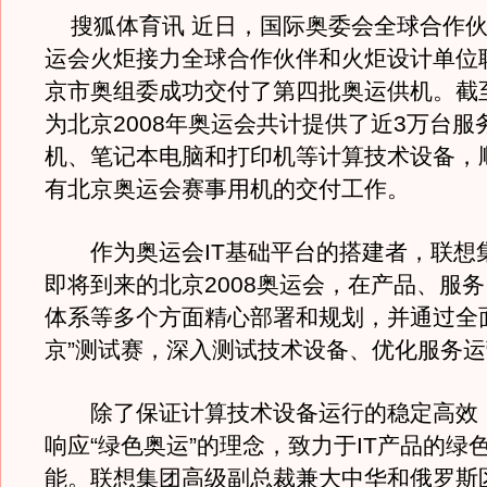
搜狐体育讯 近日，国际奥委会全球合作伙
运会火炬接力全球合作伙伴和火炬设计单位
京市奥组委成功交付了第四批奥运供机。截
为北京2008年奥运会共计提供了近3万台服
机、笔记本电脑和打印机等计算技术设备，
有北京奥运会赛事用机的交付工作。
作为奥运会IT基础平台的搭建者，联想
即将到来的北京2008奥运会，在产品、服
体系等多个方面精心部署和规划，并通过全
京”测试赛，深入测试技术设备、优化服务
除了保证计算技术设备运行的稳定高效
响应“绿色奥运”的理念，致力于IT产品的绿
能。联想集团高级副总裁兼大中华和俄罗斯