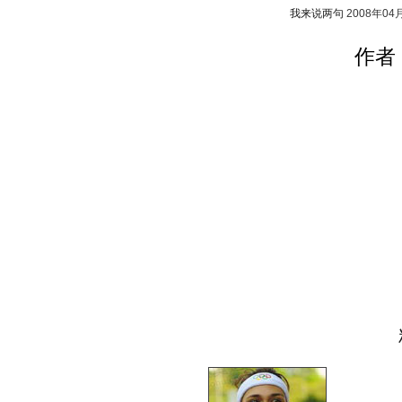
我来说两句
2008年04
作者