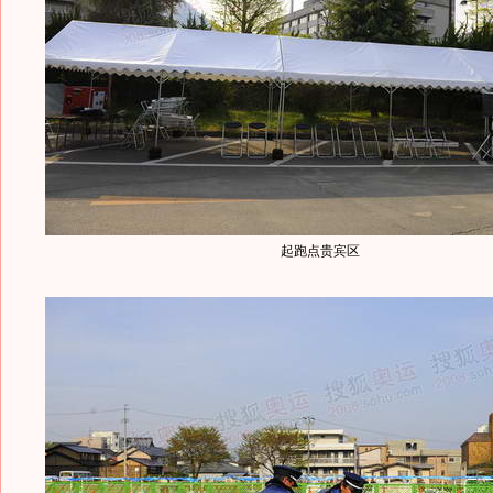
起跑点贵宾区