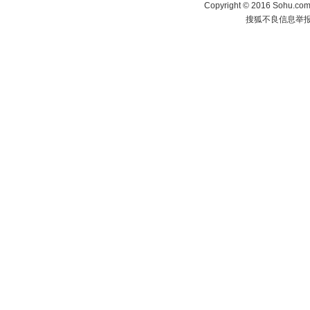
Copyright
©
2016 Sohu.com 
搜狐不良信息举