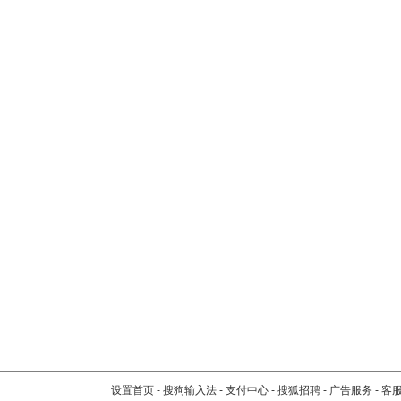
设置首页
-
搜狗输入法
-
支付中心
-
搜狐招聘
-
广告服务
-
客