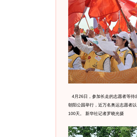
4月26日，参加长走的志愿者等待出
朝阳公园举行，近万名奥运志愿者以
100天。 新华社记者罗晓光摄