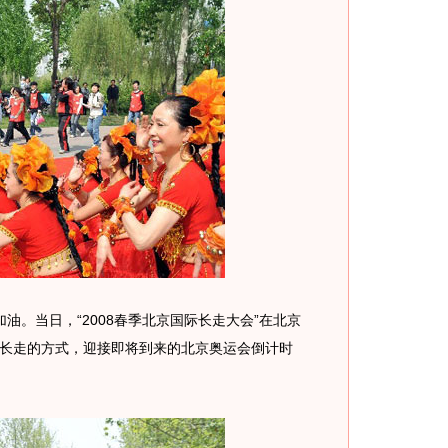
油。当日，“2008春季北京国际长走大会”在北京
长走的方式，迎接即将到来的北京奥运会倒计时