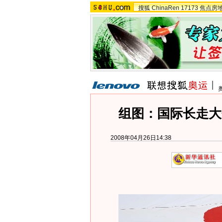
搜狐
ChinaRen
17173
焦点房
组图：国际长走大
2008年04月26日14:38