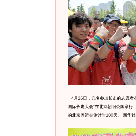
4月26日，几名参加长走的志愿者在
国际长走大会”在北京朝阳公园举行
的北京奥运会倒计时100天。 新华