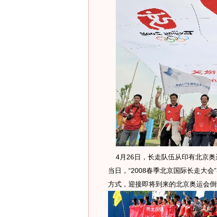
4月26日，长走队伍从印有北京奥
当日，“2008春季北京国际长走大
方式，迎接即将到来的北京奥运会倒计