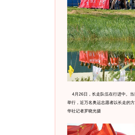
4月26日，长走队伍在行进中。当日
举行，近万名奥运志愿者以长走的方
华社记者罗晓光摄