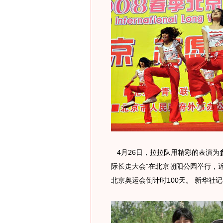
4月26日，拉拉队用精彩的表演为参
际长走大会”在北京朝阳公园举行，
北京奥运会倒计时100天。 新华社