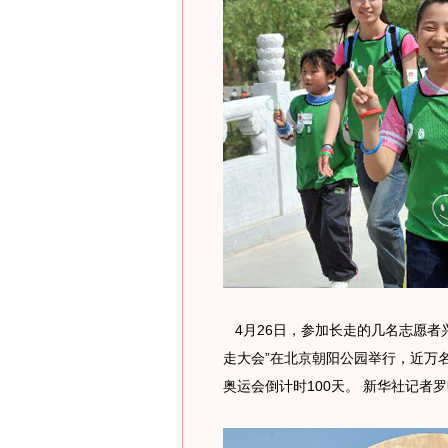
4月26日，参加长走的几名志愿者兴
走大会”在北京朝阳公园举行，近万
奥运会倒计时100天。 新华社记者