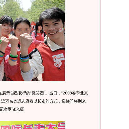
展示自己获得的“微笑圈”。当日，“2008春季北京
，近万名奥运志愿者以长走的方式，迎接即将到来
社记者罗晓光摄