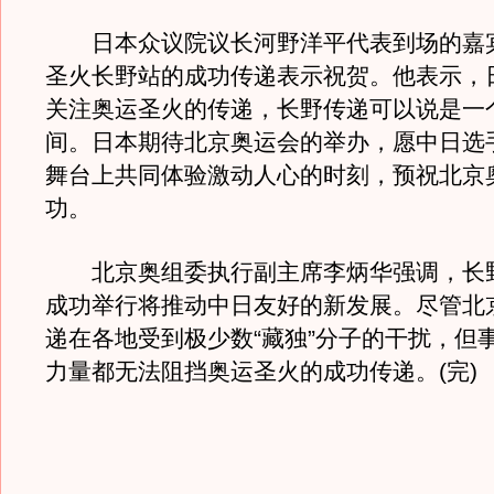
日本众议院议长河野洋平代表到场的嘉
圣火长野站的成功传递表示祝贺。他表示，
关注奥运圣火的传递，长野传递可以说是一
间。日本期待北京奥运会的举办，愿中日选
舞台上共同体验激动人心的时刻，预祝北京
功。
北京奥组委执行副主席李炳华强调，长
成功举行将推动中日友好的新发展。尽管北
递在各地受到极少数“藏独”分子的干扰，但
力量都无法阻挡奥运圣火的成功传递。(完)