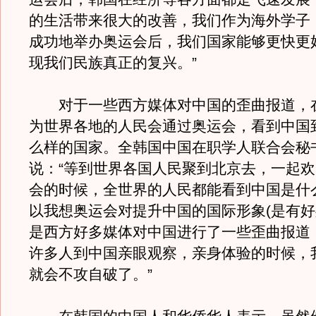
的生活带来很大的改善，我们作为海外学子
成功地举办奥运会后，我们国家能够更快更
现我们民族真正的复兴。”
对于一些西方媒体对中国的歪曲报道，
为世界各地的人民会通过奥运会，看到中国
么样的国家。全韩国中国在职学人联合会秘
说：“等到世界各国人民聚到北京去，一起
会的时候，全世界的人民都能看到中国是什
以我想奥运会对提升中国的国际形象(是有好
是西方好多媒体对中国进行了一些歪曲报道，
许多人到中国亲眼观察，亲身体验的时候，
就会不攻自破了。”