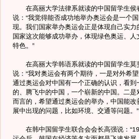
在高丽大学法律系就读的中国留学生侯
说：“我觉得能否成功地举办奥运会是一个
现。我们国家举办奥运会正是体现自己实力
国家这次能够成功举办，体现绿色奥运、人
特色。”
在高丽大学韩语系就读的中国留学生莫
说：“我对奥运会有两个期待，一是对外希
通过奥运会对中国有一个正确的认识，看到
的、腾飞中的中国，一个崭新的中国。二是
而言的，希望通过奥运会的举办，中国能改
展中出现的问题，比如环境、交通等问题。”
在韩中国留学生联合会会长高强说：“19
运会后，韩国在经济等各方面都是飞速发展