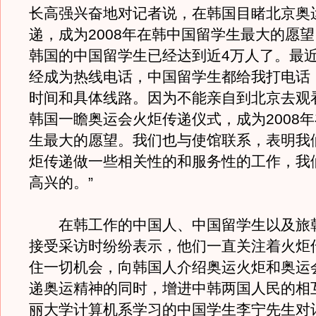
长高强兴奋地对记者说，在韩国目睹北京奥
递，成为2008年在韩中国留学生最大的愿望
韩国的中国留学生已经达到近4万人了。最
经成为热线电话，中国留学生都给我打电话，
时间和具体线路。因为不能亲自到北京去观
韩国一瞻奥运会火炬传递仪式，成为2008
生最大的愿望。我们也与使馆联系，表明我
炬传递做一些相关性的和服务性的工作，我
高兴的。”
在韩工作的中国人、中国留学生以及旅
接受采访时纷纷表示，他们一直关注着火炬
住一切机会，向韩国人介绍奥运火炬和奥运
递奥运精神的同时，增进中韩两国人民的相
丽大学计算机系学习的中国学生李宁先生对