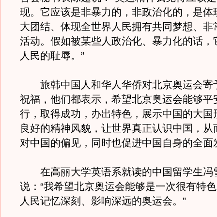
现。它应该是非暴力的，非政治化的，是体
大团结、体现全世界人民拥有共同梦想、非
活动。假如被某些人政治化、暴力化的话，
人民的耻辱。”
旅韩中国人和华人华侨对北京奥运会寄
祝福，他们都表示，希望北京奥运会能够平
行，取得成功，办出特色，展示中国的大国
良好的精神风貌，让世界真正认识中国，从
对中国的偏见，同时也促进中国自身的全面
在高丽大学英语系就读的中国留学生冯
说：“我希望北京奥运会能够是一次很有特
人民记忆深刻、影响深远的奥运会。”