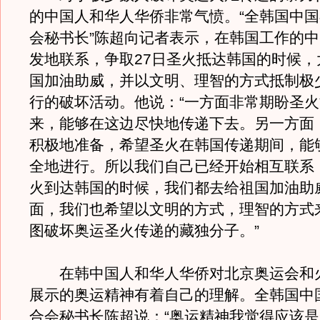
的中国人和华人华侨非常气愤。“全韩国中
会秘书长”陈超向记者表示，在韩国工作的
发地联系，争取27日圣火抵达韩国的时候，
国加油助威，并以文明、理智的方式抵制极
行的破坏活动。他说：“一方面非常期盼圣
来，能够在这边尽快地传递下去。另一方面
积极地准备，希望圣火在韩国传递期间，能
全地进行。所以我们自己已经开始相互联系，
火到达韩国的时候，我们都去给祖国加油助
面，我们也希望以文明的方式，理智的方式
图破坏奥运圣火传递的藏独分子。”
在韩中国人和华人华侨对北京奥运会和
展示的奥运精神有着自己的理解。全韩国中
合会秘书长陈超说：“奥运精神我觉得应该