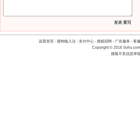
设置首页
-
搜狗输入法
-
支付中心
-
搜狐招聘
-
广告服务
-
客
Copyright
©
2016 Sohu.com 
搜狐不良信息举