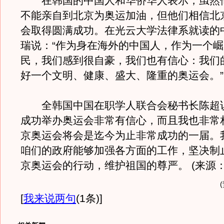
在韩国的中国人和华侨华人表示，虽然
不能亲自到北京为奥运加油，但他们相信北
会取得圆满成功。在光云大学法律系就读的
瑞说：“作为身在海外的中国人，作为一个
民，我们感到很自豪，我们也有信心：我们
好一个文明、健康、盛大、隆重的奥运会。”
全韩国中国在职学人联合会秘书长陈超说
成功举办奥运会非常有信心，而且我也非常
京奥运会将会是迄今为止非常成功的一届。
咱们的政府能够加强各方面的工作，坚决制
京奥运会的行动，维护祖国的尊严。 (来源：
[
我来说两句
(1条)
]