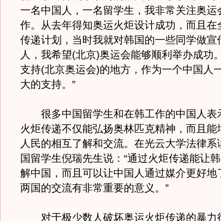
一名中国人，一名留学生，我非常关注奥运
作。从去年得知奥运火炬设计成功，而且在
传递计划，当时我就对韩国的一些同学做宣
人，我希望(北京)奥运会能够顺利举办成功
支持(北京奥运会)的地方，作为一个中国人
大的支持。”
很多中国留学生和在韩工作的中国人表
火炬传递不仅能弘扬奥林匹克精神，而且能
人民的相互了解和交流。在光云大学法律系
国留学生倪瑞先生说：“通过火炬传递能让
解中国，而且可以让中国人通过媒介更好地
两国的交流有非常重要的意义。”
对于极少数人破坏奥运火炬传递的暴力