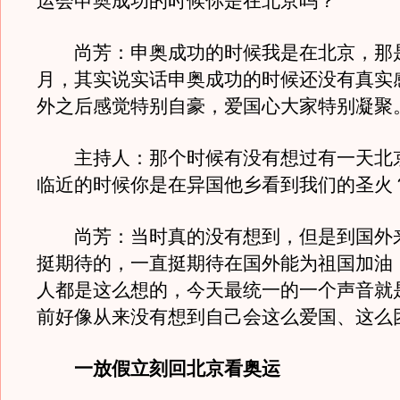
运会申奥成功的时候你是在北京吗？
尚芳：申奥成功的时候我是在北京，那是2
月，其实说实话申奥成功的时候还没有真实
外之后感觉特别自豪，爱国心大家特别凝聚
主持人：那个时候有没有想过有一天北
临近的时候你是在异国他乡看到我们的圣火
尚芳：当时真的没有想到，但是到国外
挺期待的，一直挺期待在国外能为祖国加油
人都是这么想的，今天最统一的一个声音就
前好像从来没有想到自己会这么爱国、这么
一放假立刻回北京看奥运