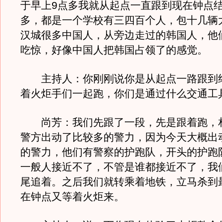
于早上9点多我就从起点一直跟到现在钟点
多，都是一个学校有三四百个人，包十几辆
汉城很多中国人，从旁边走过的韩国人，他
吃惊，好像中国人把韩国占领了的感觉。
主持人：你刚刚说你是从起点一路跟到
着火炬手们一起跑，你们是通过什么交通工
尚芳：我们先跟了一段，先是跟着跑，
警方出动了比较多的警力，因为今天大概出动
的警力，他们有警察的护跑队，开头的护跑
一般人接近不了，不管是谁都接近不了，我
尾追着。之后我们就转乘着地铁，立马杀到
在钟点又等着火炬来。