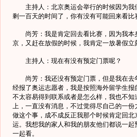
主持人：北京奥运会举行的时候因为我
剩一百天的时间了，你有没有可能回来看比
尚芳：我是肯定回去看比赛，因为我本
京，又赶在放假的时候，我肯定一放暑假立
主持人：现在有没有预定门票呢？
尚芳：我还没有预定门票，但是我在去
经报了奥运志愿者，我是按照海外留学生报
不太容易得到联系或者是怎么样，我也不知
上，一直没有消息，不过觉得尽自己的一份
做这个事，成不成反正我那个时候肯定回北
运。我想我的家人和我的朋友他们都说一起
一起看。