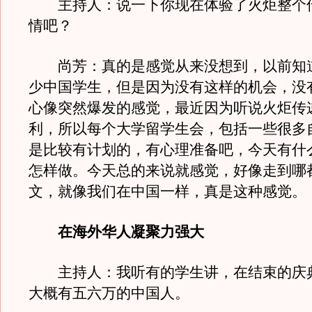
主持人：说一下你现在体验了火炬整个
情吧？
尚芳：真的是感觉从来没想到，以前知
少中国学生，但是因为没有这样的机会，没
心像突然爆发的感觉，最近因为听说火炬传
利，所以每个大学留学生会，包括一些很多
是比较有计划的，有心理准备吧，今天有什
怎样做。今天总的来说就感觉，好像走到哪
文，就像我们在中国一样，真是这种感觉。
在海外华人凝聚力强大
主持人：我听有的学生讲，在结束的庆
大概有五六万的中国人。