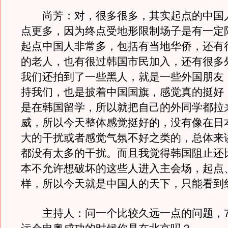
尚芳：对，很多很多，其实起点的中国
点更多，因为终点受地形限制场子是有一定
起点中国人非常多，包括有当地华侨，还有
的老人，也有很过韩国市民加入，还有很多
我们还拍到了一些黑人，就是一些外国朋友
持我们，也是披着中国国旗，感觉真的挺好
是在韩国留学，所以就把自己的外同学都拉
威，所以今天整体感觉挺好的，没有像在日
大的干扰或者感觉气氛不好之类的，总体来
都没有太多的干扰。而且我觉得韩国阻止还
本不允许想破坏的这些人进入主会场，起点
样，所以今天就是中国人的天下，只能看到
主持人：问一个比较久远一点的问题，7