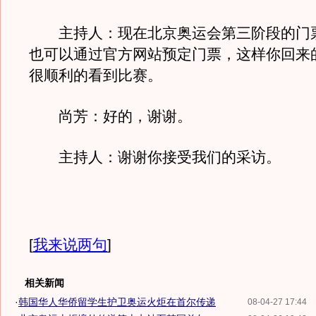
主持人：现在北京奥运会第三阶段的门
也可以通过官方网站预定门票，这样你回来
很顺利的看到比赛。
尚芳：好的，谢谢。
主持人：谢谢你接受我们的采访。
[
我来说两句
]
相关新闻
·
韩国华人华侨留学生护卫奥运火炬在首尔传递
08-04-27 17:44