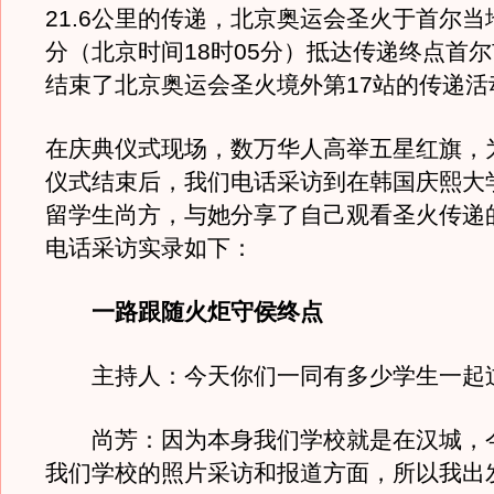
21.6公里的传递，北京奥运会圣火于首尔当地
分（北京时间18时05分）抵达传递终点首
结束了北京奥运会圣火境外第17站的传递活
在庆典仪式现场，数万华人高举五星红旗，
仪式结束后，我们电话采访到在韩国庆熙大
留学生尚方，与她分享了自己观看圣火传递
电话采访实录如下：
一路跟随火炬守侯终点
主持人：今天你们一同有多少学生一起
尚芳：因为本身我们学校就是在汉城，
我们学校的照片采访和报道方面，所以我出