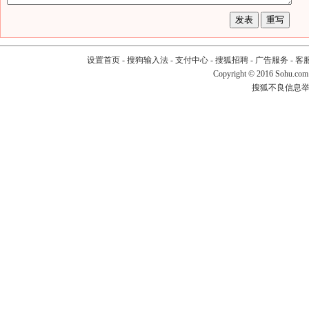
设置首页
-
搜狗输入法
-
支付中心
-
搜狐招聘
-
广告服务
-
客
Copyright
©
2016 Sohu.com
搜狐不良信息