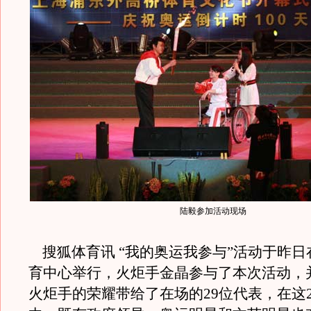
陆毅参加活动现场
搜狐体育讯 “我的奥运我参与”活动于昨日
育中心举行，火炬手金晶参与了本次活动，
火炬手的荣耀带给了在场的29位代表，在这