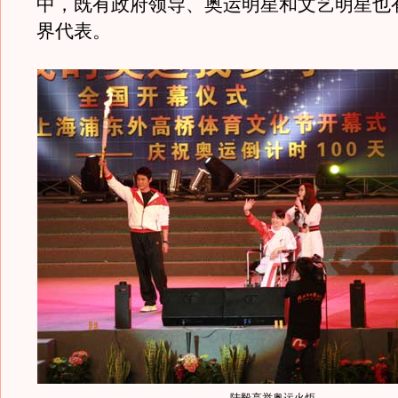
中，既有政府领导、奥运明星和文艺明星也
界代表。