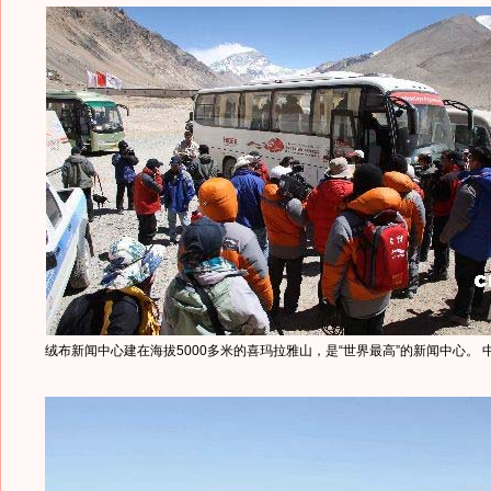
绒布新闻中心建在海拔5000多米的喜玛拉雅山，是“世界最高”的新闻中心。 中