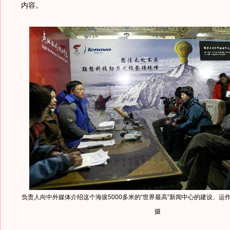
内容。
负责人向中外媒体介绍这个海拔5000多米的“世界最高”新闻中心的建设、运
摄