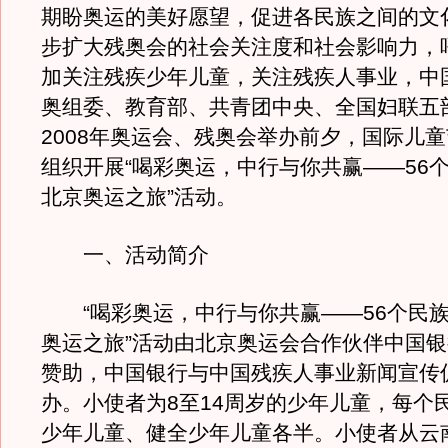
期盼奥运的美好愿望，促进各民族之间的文
步扩大残奥会的社会关注度和社会影响力，
加关注残疾少年儿童，关注残疾人事业，中
奥组委、教育部、共青团中央、全国妇联五
2008年奥运会、残奥会举办前夕，国际儿
组织开展“喝彩奥运，中行与你共赢――56
北京奥运之旅”活动。
一、活动简介
“喝彩奥运，中行与你共赢――56个民族
奥运之旅”活动由北京奥运会合作伙伴中国
赞助，中国银行与中国残疾人事业新闻宣传
办。小使者为8至14周岁的少年儿童，每个
少年儿童、健全少年儿童各半。小使者从云