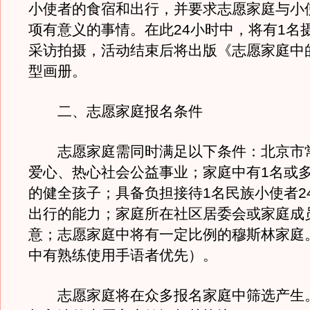
小使者的食宿和出行，并要求志愿家庭与小
项有意义的事情。在此24小时中，将有1名
采访拍摄，活动结束后将出版《志愿家庭中的
型画册。
二、志愿家庭报名条件
志愿家庭需同时满足以下条件：北京市
爱心、热心社会公益事业；家庭中有1名或多
的健全孩子；具备负担接待1名民族小使者2
出行的能力；家庭所在社区居委会或家庭成
意；志愿家庭中将有一定比例的穆斯林家庭
中有熟练使用手语者优先）。
志愿家庭将在众多报名家庭中筛选产生