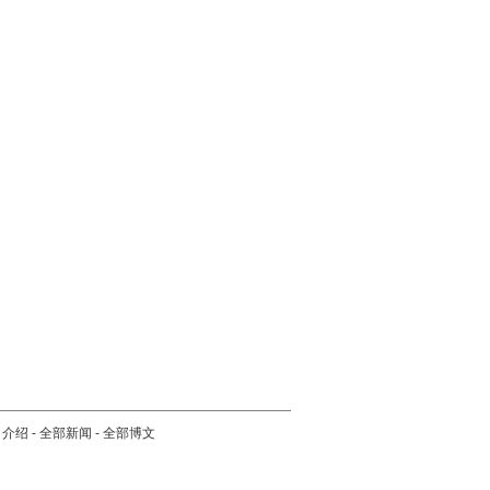
司介绍
-
全部新闻
-
全部博文