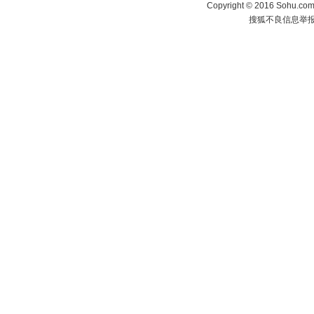
Copyright
©
2016 Sohu.com 
搜狐不良信息举