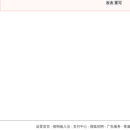
设置首页
-
搜狗输入法
-
支付中心
-
搜狐招聘
-
广告服务
-
客