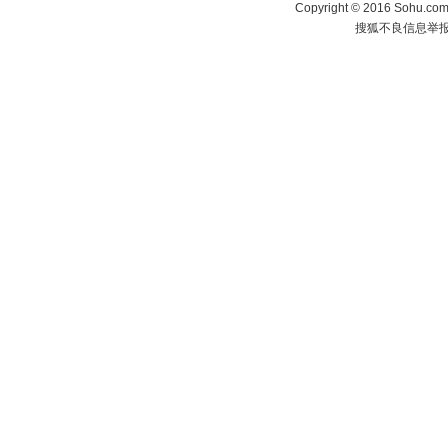
Copyright
©
2016 Sohu.com 
搜狐不良信息举