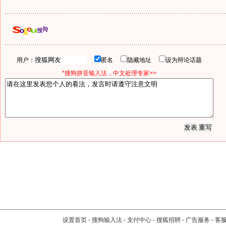
用户：
匿名
隐藏地址
设为辩论话题
*搜狗拼音输入法，中文处理专家>>
设置首页
-
搜狗输入法
-
支付中心
-
搜狐招聘
-
广告服务
-
客